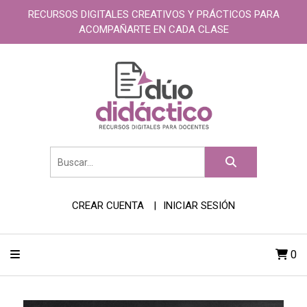
RECURSOS DIGITALES CREATIVOS Y PRÁCTICOS PARA
ACOMPAÑARTE EN CADA CLASE
CREAR CUENTA
INICIAR SESIÓN
0