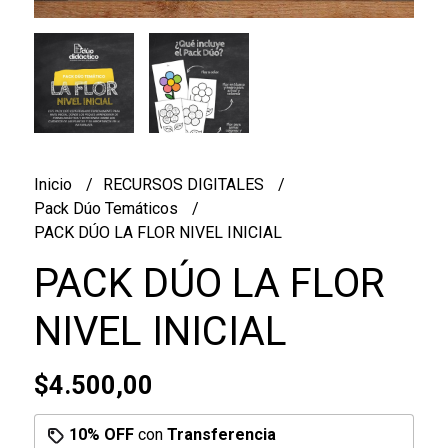
Inicio
RECURSOS DIGITALES
Pack Dúo Temáticos
PACK DÚO LA FLOR NIVEL INICIAL
PACK DÚO LA FLOR
NIVEL INICIAL
$4.500,00
10% OFF
con
Transferencia