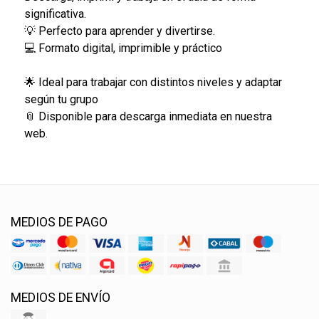
significativa.
💡 Perfecto para aprender y divertirse.
💻 Formato digital, imprimible y práctico
🌟 Ideal para trabajar con distintos niveles y adaptar
según tu grupo
📎 Disponible para descarga inmediata en nuestra
web.
MEDIOS DE PAGO
MEDIOS DE ENVÍO