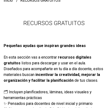
Inicio
RECURSOS GRATUITOS
RECURSOS GRATUITOS
Pequeñas ayudas que inspiran grandes ideas
En esta sección vas a encontrar
recursos digitales
gratuitos
listos para descargar y usar en el aula.
Diseñados para acompañarte en tu día a día docente, estos
materiales buscan
incentivar la creatividad, mejorar la
organización y facilitar la planificación
de tus clases.
🗂️ Incluyen planificadores, láminas, ideas visuales y
herramientas prácticas
✨ Pensados para docentes de nivel inicial y primario