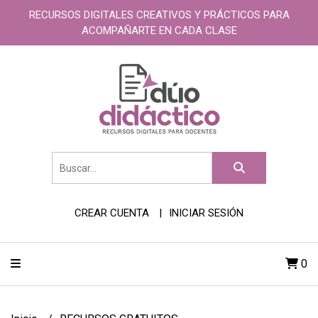
RECURSOS DIGITALES CREATIVOS Y PRÁCTICOS PARA
ACOMPAÑARTE EN CADA CLASE
CREAR CUENTA
INICIAR SESIÓN
0