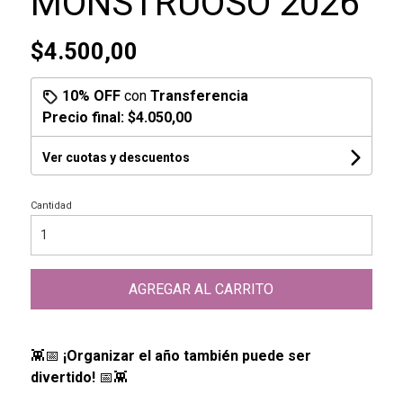
MONSTRUOSO 2026
$4.500,00
10% OFF
con
Transferencia
Precio final:
$4.050,00
Ver cuotas y descuentos
Cantidad
AGREGAR AL CARRITO
👾📅
¡Organizar el año también puede ser
divertido!
📅👾