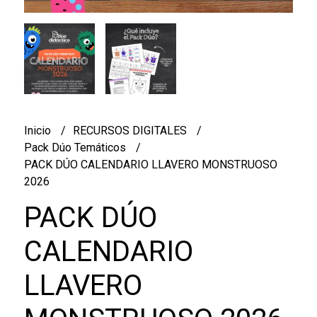
Inicio
RECURSOS DIGITALES
Pack Dúo Temáticos
PACK DÚO CALENDARIO LLAVERO MONSTRUOSO
2026
PACK DÚO
CALENDARIO
LLAVERO