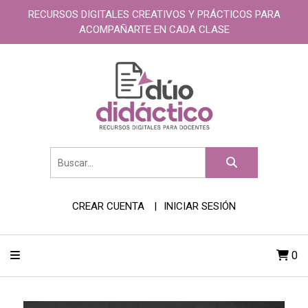
RECURSOS DIGITALES CREATIVOS Y PRÁCTICOS PARA
ACOMPAÑARTE EN CADA CLASE
CREAR CUENTA
INICIAR SESIÓN
0