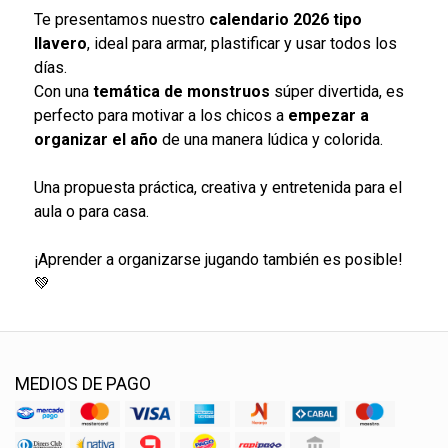
Te presentamos nuestro
calendario 2026 tipo
llavero
, ideal para armar, plastificar y usar todos los
días.
Con una
temática de monstruos
súper divertida, es
perfecto para motivar a los chicos a
empezar a
organizar el año
de una manera lúdica y colorida.
Una propuesta práctica, creativa y entretenida para el
aula o para casa.
¡Aprender a organizarse jugando también es posible!
💚
MEDIOS DE PAGO