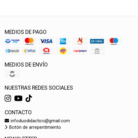
MEDIOS DE PAGO
MEDIOS DE ENVÍO
NUESTRAS REDES SOCIALES
CONTACTO
infoduodidactico@gmail.com
Botón de arrepentimiento