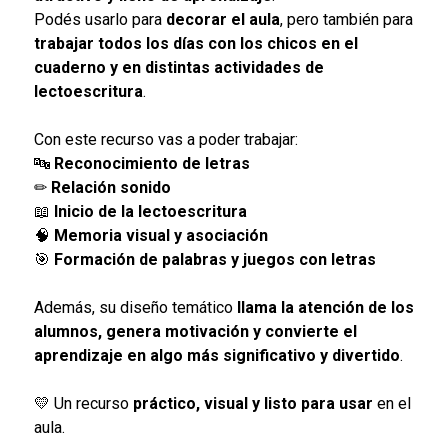
Podés usarlo para
decorar el aula
, pero también para
trabajar todos los días con los chicos en el
cuaderno y en distintas actividades de
lectoescritura
.
Con este recurso vas a poder trabajar:
🔤
Reconocimiento de letras
✏
Relación sonido
📖
Inicio de la lectoescritura
🧠
Memoria visual y asociación
🎯
Formación de palabras y juegos con letras
Además, su diseño temático
llama la atención de los
alumnos, genera motivación y convierte el
aprendizaje en algo más significativo y divertido
.
💛 Un recurso
práctico, visual y listo para usar
en el
aula.