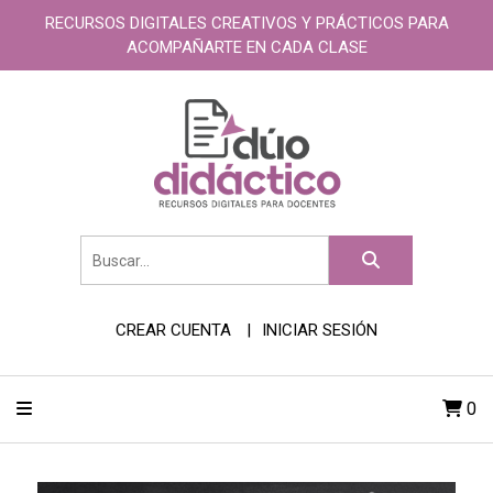
RECURSOS DIGITALES CREATIVOS Y PRÁCTICOS PARA
ACOMPAÑARTE EN CADA CLASE
CREAR CUENTA
INICIAR SESIÓN
0