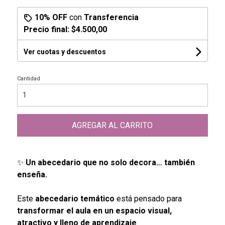
10% OFF
con
Transferencia
Precio final:
$4.500,00
Ver cuotas y descuentos
Cantidad
AGREGAR AL CARRITO
✨
Un abecedario que no solo decora… también
enseña.
Este
abecedario temático
está pensado para
transformar el aula en un espacio visual,
atractivo y lleno de aprendizaje
.