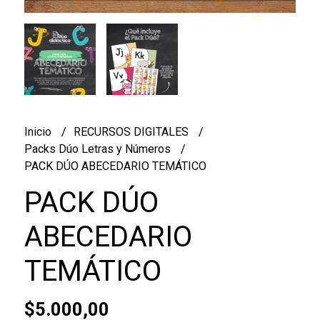
Inicio
RECURSOS DIGITALES
Packs Dúo Letras y Números
PACK DÚO ABECEDARIO TEMÁTICO
PACK DÚO
ABECEDARIO
TEMÁTICO
$5.000,00